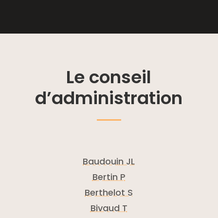
Le conseil
d’administration
Baudouin JL
Bertin P
Berthelot S
Bivaud T