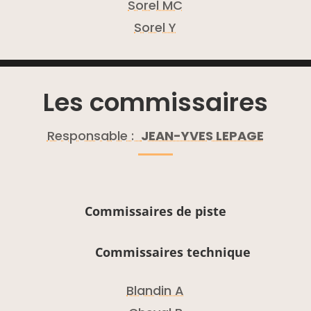
Sorel MC
Sorel Y
Les commissaires
Responsable :
JEAN-YVES LEPAGE
Commissaires de piste
Commissaires technique
Blandin A