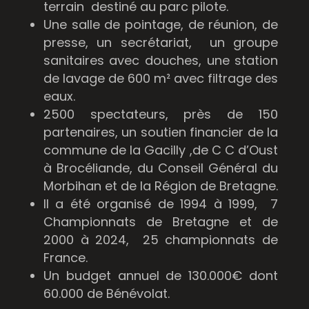
terrain destiné au parc pilote.
Une salle de pointage, de réunion, de
presse, un secrétariat, un groupe
sanitaires avec douches, une station
de lavage de 600 m² avec filtrage des
eaux.
2500 spectateurs, près de 150
partenaires, un soutien financier de la
commune de la Gacilly ,de C C d’Oust
à Brocéliande, du Conseil Général du
Morbihan et de la Région de Bretagne.
Il a été organisé de 1994 à 1999, 7
Championnats de Bretagne et de
2000 à 2024, 25 championnats de
France.
Un budget annuel de 130.000€ dont
60.000 de Bénévolat.