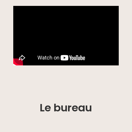
Le bureau