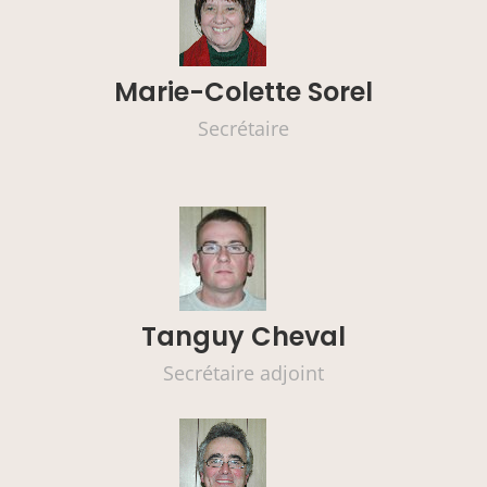
Marie-Colette Sorel
Secrétaire
Tanguy Cheval
Secrétaire adjoint