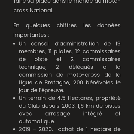
faire sa place dans le monde du moto-
cross National.
En quelques chiffres les données
importantes :
Un conseil d’administration de 19
membres, 11 pilotes, 12 commissaires
de piste et 2 commissaires
technique, 2 délégués à la
commission de moto-cross de la
Ligue de Bretagne, 200 bénévoles le
jour de l’épreuve.
Un terrain de 4,5 Hectares, propriété
du Club depuis 2003; 1,6 km de pistes
avec arrosage intégré et
automatique.
2019 – 2020, achat de 1 hectare de