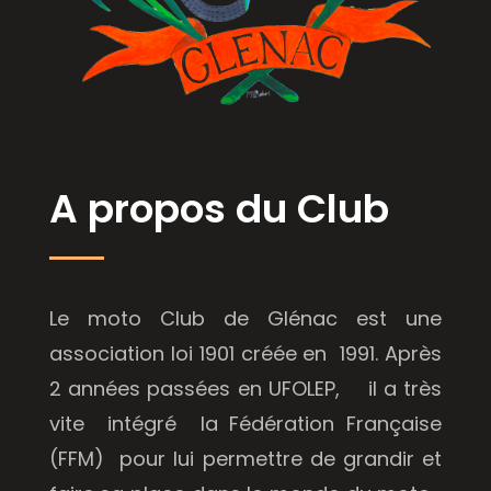
A propos du Club
Le moto Club de Glénac est une
association loi 1901 créée en 1991. Après
2 années passées en UFOLEP, il a très
vite intégré la Fédération Française
(FFM) pour lui permettre de grandir et