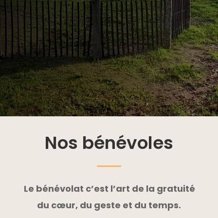
Nos bénévoles
Le bénévolat c’est l’art de la gratuité
du cœur, du geste et du temps.