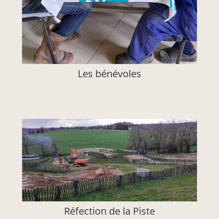
Les bénévoles
Réfection de la Piste