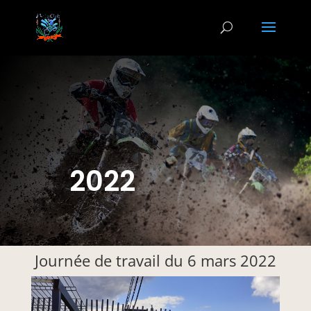
2022
Journée de travail du 6 mars 2022