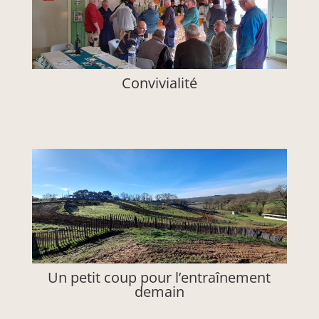
Convivialité
Un petit coup pour l’entraînement
demain