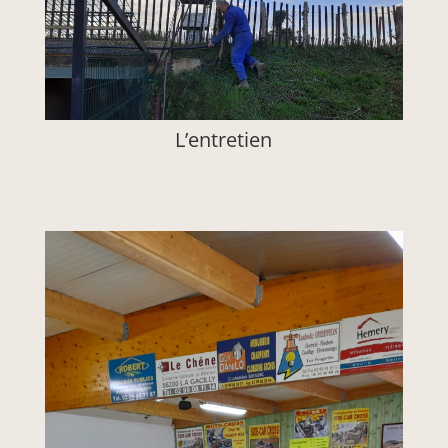
L’entretien