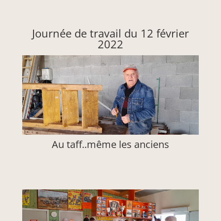
Journée de travail du 12 février
2022
Au taff..même les anciens