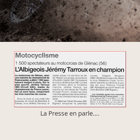
La Presse en parle….