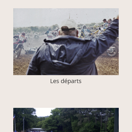
Les départs