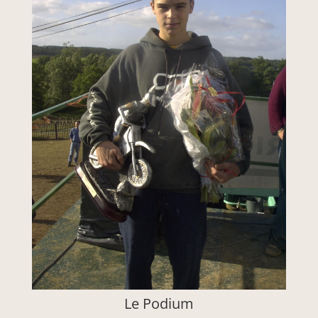
Le Podium