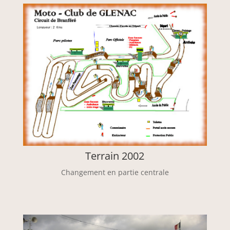
Terrain 2002
Changement en partie centrale