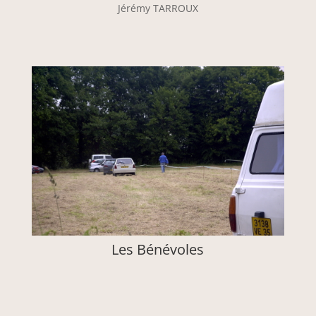
Jérémy TARROUX
Les Bénévoles