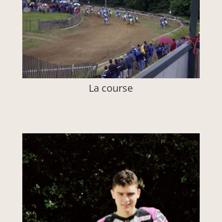
La course