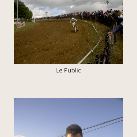
Le Public