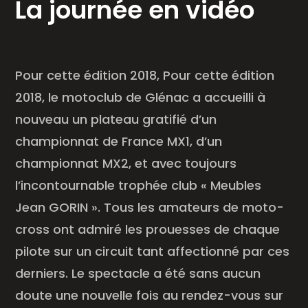
La journée en vidéo
Pour cette édition 2018, Pour cette édition
2018, le motoclub de Glénac a accueilli à
nouveau un plateau gratifié d’un
championnat de France MX1, d’un
championnat MX2, et avec toujours
l’incontournable trophée club « Meubles
Jean GORIN ». Tous les amateurs de moto-
cross ont admiré les prouesses de chaque
pilote sur un circuit tant affectionné par ces
derniers. Le spectacle a été sans aucun
doute une nouvelle fois au rendez-vous sur