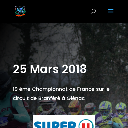
25 Mars 2018
19 ème Championnat de France sur le
circuit de Branféré à Glénac