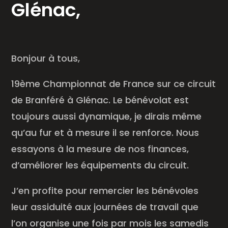
Glénac,
Bonjour à tous,
19ème Championnat de France sur ce circuit
de Branféré à Glénac. Le bénévolat est
toujours aussi dynamique, je dirais même
qu’au fur et à mesure il se renforce. Nous
essayons à la mesure de nos finances,
d’améliorer les équipements du circuit.
J’en profite pour remercier les bénévoles
leur assiduité aux journées de travail que
l’on organise une fois par mois les samedis