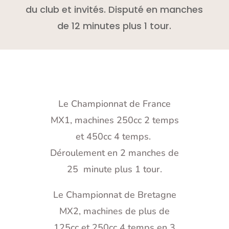
du club et invités. Disputé en manches
de 12 minutes plus 1 tour.
Le Championnat de France
MX1, machines 250cc 2 temps
et 450cc 4 temps.
Déroulement en 2 manches de
25 minute plus 1 tour.
Le Championnat de Bretagne
MX2, machines de plus de
125cc et 250cc 4 temps en 3