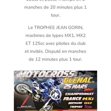
manches de 20 minutes plus 1
tour.
Le TROPHEE JEAN GORIN,
machines de types MX1, MX2
ET 125cc avec pilotes du club
et invités. Disputé en manches
de 12 minutes plus 1 tour.