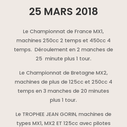
25 MARS 2018
Le Championnat de France MX1,
machines 250cc 2 temps et 450cc 4
temps. Déroulement en 2 manches de
25 minute plus 1 tour.
Le Championnat de Bretagne MX2,
machines de plus de 125cc et 250cc 4
temps en 3 manches de 20 minutes
plus 1 tour.
Le TROPHEE JEAN GORIN, machines de
types MX1, MX2 ET 125cc avec pilotes