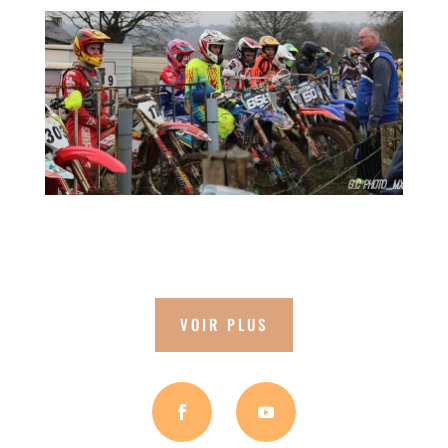
VOIR PLUS