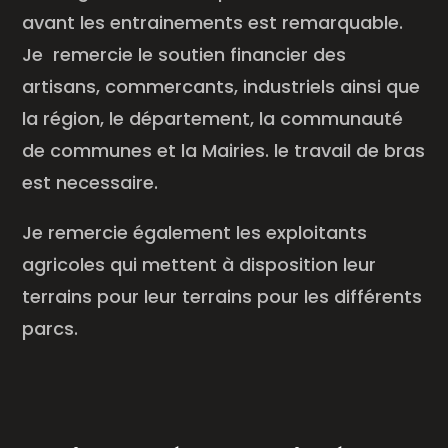
avant les entrainements est remarquable.
Je remercie le soutien financier des
artisans, commercants, industriels ainsi que
la région, le département, la communauté
de communes et la Mairies. le travail de bras
est necessaire.
Je remercie également les exploitants
agricoles qui mettent à disposition leur
terrains pour leur terrains pour les différents
parcs.