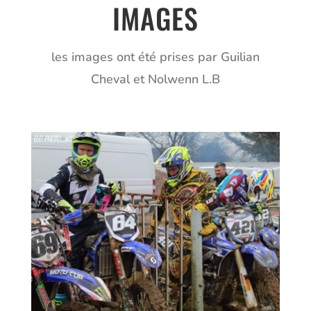
IMAGES
les images ont été prises par Guilian
Cheval et Nolwenn L.B