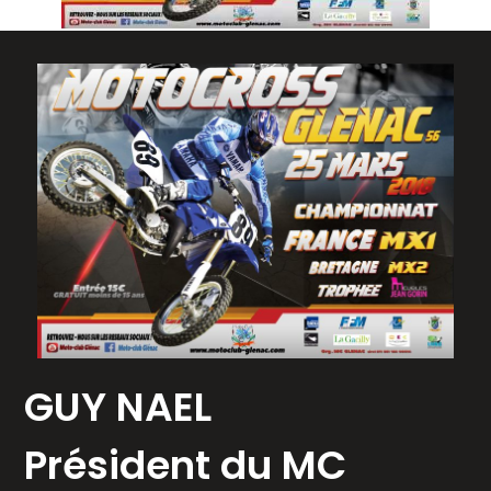
GUY NAEL
Président du MC