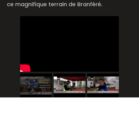
ce magnifique terrain de Branféré.