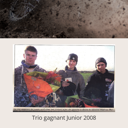
Trio gagnant Junior 2008