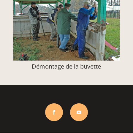
Démontage de la buvette