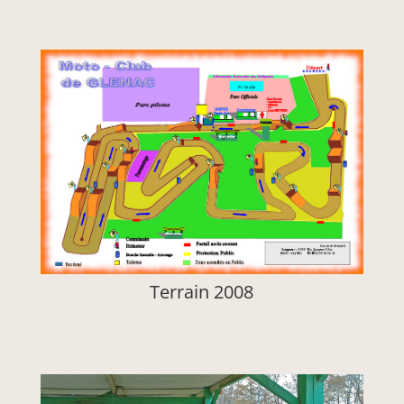
Terrain 2008