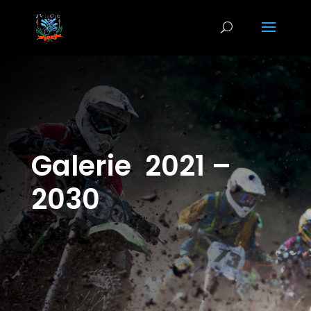
Galerie 2021 –
2030