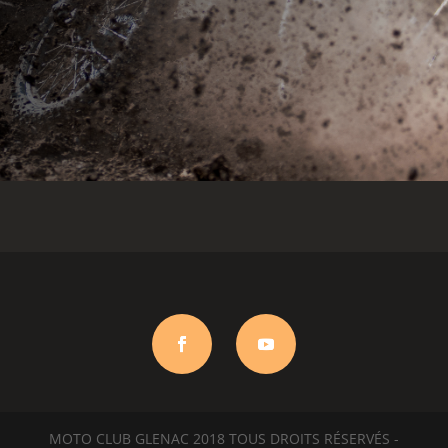
MOTO CLUB GLENAC 2018 TOUS DROITS RÉSERVÉS -