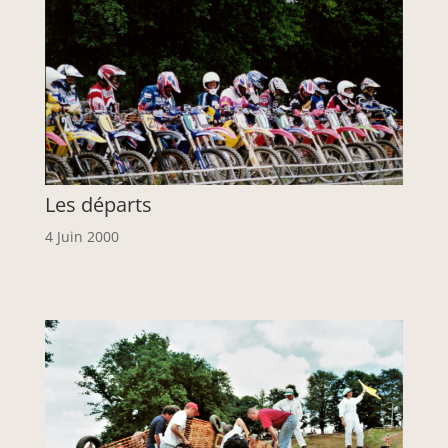
Les départs
4 Juin 2000