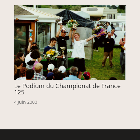
Le Podium du Championat de France
125
4 Juin 2000