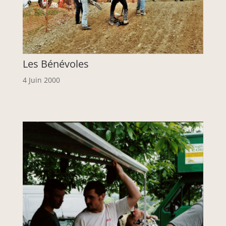
Les Bénévoles
4 Juin 2000