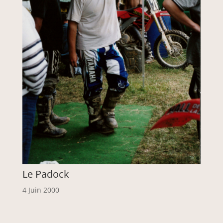
Le Padock
4 Juin 2000