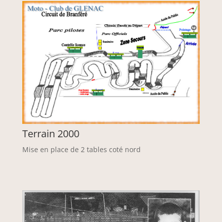
Terrain 2000
Mise en place de 2 tables coté nord