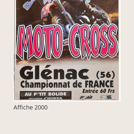
Affiche 2000