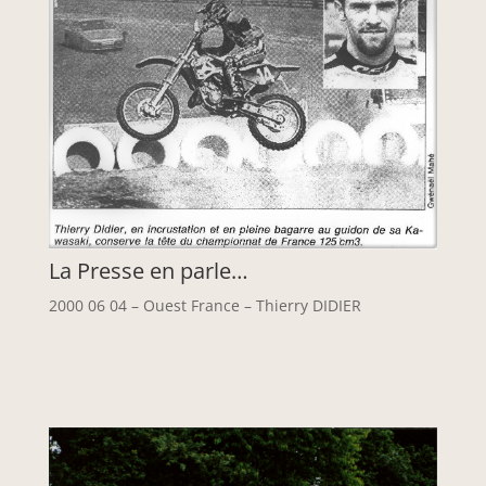
La Presse en parle…
2000 06 04 – Ouest France – Thierry DIDIER