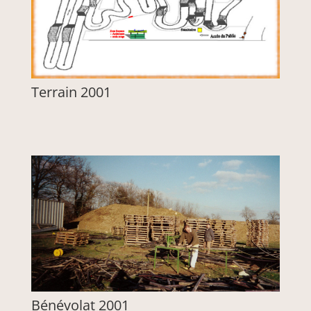
Terrain 2001
Bénévolat 2001