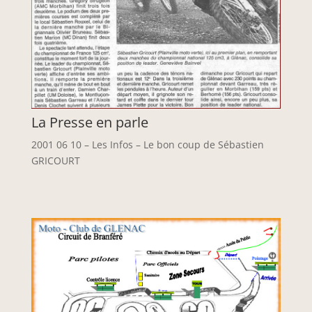
La Presse en parle
2001 06 10 – Les Infos – Le bon coup de Sébastien
GRICOURT