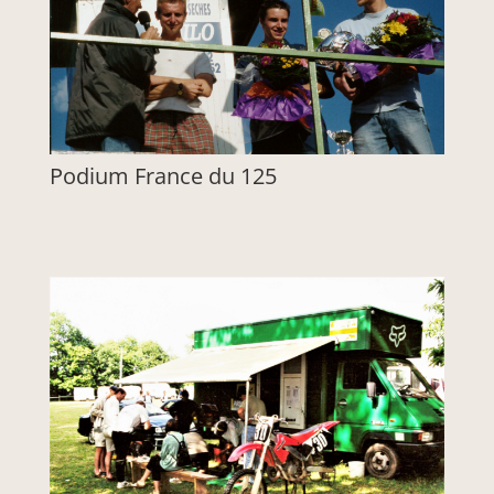
Podium France du 125