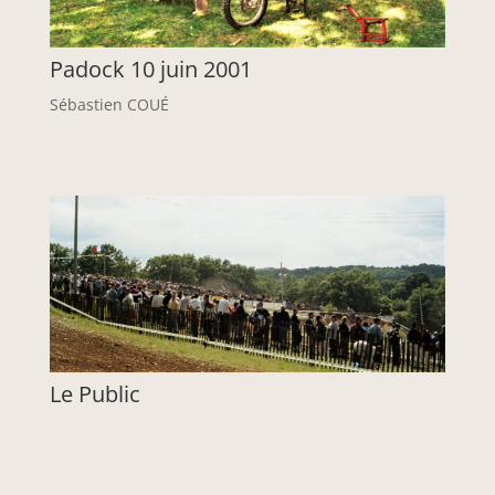
Padock 10 juin 2001
Sébastien COUÉ
Le Public