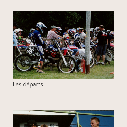
Les départs….