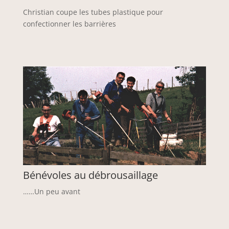
Christian coupe les tubes plastique pour
confectionner les barrières
Bénévoles au débrousaillage
……Un peu avant