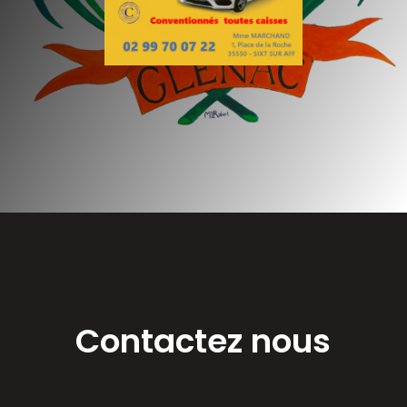
Contactez nous