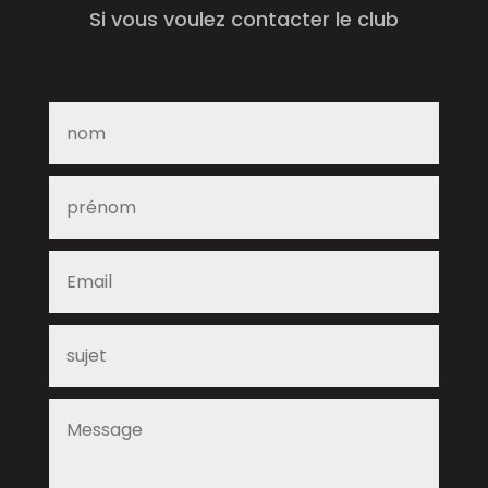
Si vous voulez contacter le club