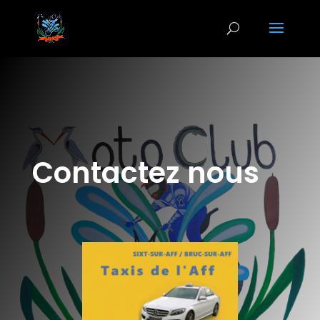
Contactez nous