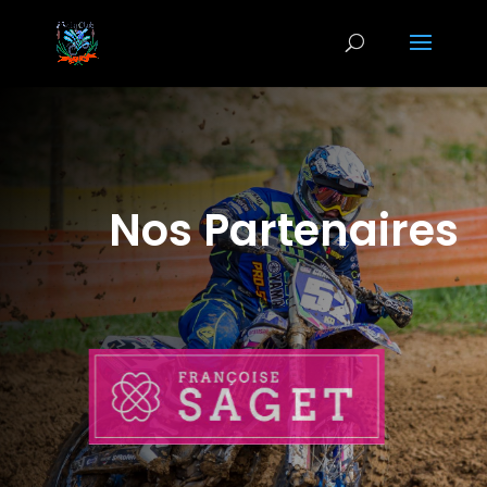
Nos Partenaires